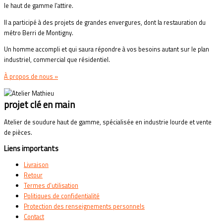
le haut de gamme l’attire.
Il a participé à des projets de grandes envergures, dont la restauration du
métro Berri de Montigny.
Un homme accompli et qui saura répondre à vos besoins autant sur le plan
industriel, commercial que résidentiel.
À propos de nous »
projet clé en main
Atelier de soudure haut de gamme, spécialisée en industrie lourde et vente
de pièces.
Liens importants
Livraison
Retour
Termes d'utilisation
Politiques de confidentialité
Protection des renseignements personnels
Contact